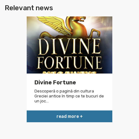
Relevant news
Divine Fortune
Descoperă o pagină din cultura
Greciei antice în timp ce te bucuri de
un joc…
read more +